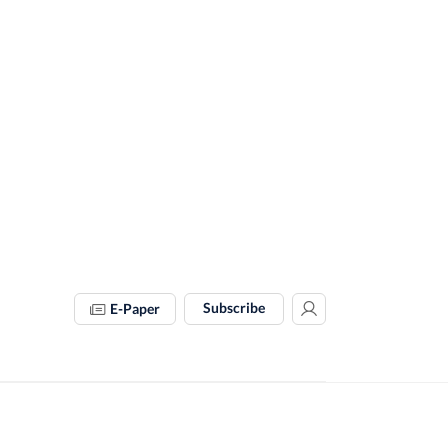
Subscribe
E-Paper