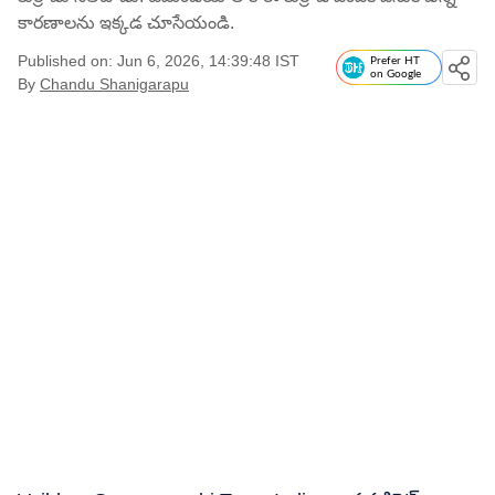
కారణాలను ఇక్కడ చూసేయండి.
Published on: Jun 6, 2026, 14:39:48 IST
Prefer HT
on Google
By
Chandu Shanigarapu