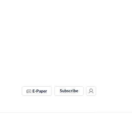
Subscribe
E-Paper