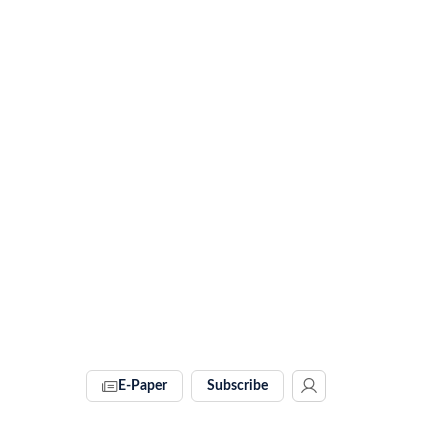
E-Paper
Subscribe