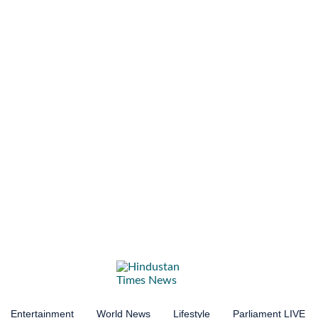
Entertainment
World News
Lifestyle
Parliament LIVE