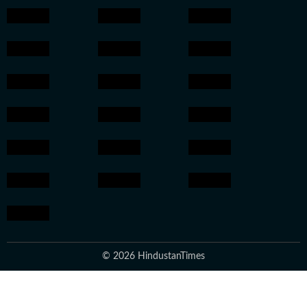
© 2026 HindustanTimes