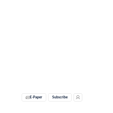
E-Paper
Subscribe