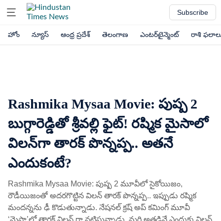
Subscribe
హోం
న్యూస్
ఆంధ్ర ప్రదేశ్
తెలంగాణ
ఎంటర్‌టైన్మెంట్
రాశి ఫలాల
Rashmika Mysaa Movie: పుష్ప 2
బుగ్గారెడ్డితో శ్రీవల్లి ఫైట్! రష్మిక మైసాలో
విలన్‌గా తారక్ పొన్నప్ప.. అతనే
ఎందుకంటే?
Rashmika Mysaa Movie: పుష్ప 2 మూవీలో సైకోయిజం,
రౌడీయిజంతో అదరగొట్టిన విలన్ తారక్ పొన్నప్ప.. ఇప్పుడు రష్మిక
మందన్నను ఢీ కొడుతున్నాడు. నేషనల్ క్రష్ అప్ కమింగ్ మూవీ
‘మైసా’లో తారక్ విలన్ గా నటిస్తున్నాడు. మరి అతడినే ఎందుకు విలన్