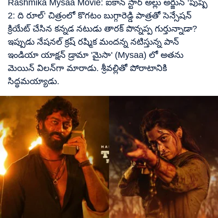
Rashmika Mysaa Movie: ఐకాన్ స్టార్ అల్లు అర్జున్ ‘పుష్ప
2: ది రూల్’ చిత్రంలో కొగటం బుగ్గారెడ్డి పాత్రతో సెన్సేషన్
క్రియేట్ చేసిన కన్నడ నటుడు తారక్ పొన్నప్ప గుర్తున్నాడా?
ఇప్పుడు నేషనల్ క్రష్ రష్మిక మందన్న నటిస్తున్న పాన్
ఇండియా యాక్షన్ డ్రామా 'మైసా' (Mysaa) లో అతను
మెయిన్ విలన్‌గా మారాడు. శ్రీవల్లితో పోరాటానికి
సిద్ధమయ్యాడు.