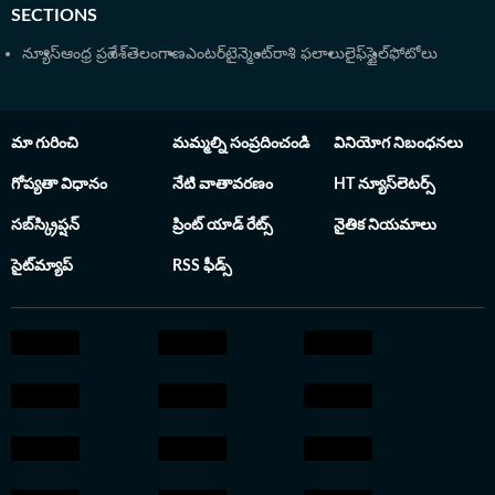
SECTIONS
న్యూస్
ఆంధ్ర ప్రదేశ్
తెలంగాణ
ఎంటర్‌టైన్మెంట్
రాశి ఫలాలు
లైఫ్‌స్టైల్
ఫోటోలు
మా గురించి
మమ్మల్ని సంప్రదించండి
వినియోగ నిబంధనలు
గోప్యతా విధానం
నేటి వాతావరణం
HT న్యూస్‌లెటర్స్
సబ్‌స్క్రిప్షన్
ప్రింట్ యాడ్ రేట్స్
నైతిక నియమాలు
సైట్‌మ్యాప్
RSS ఫీడ్స్