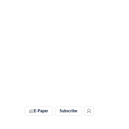
E-Paper
Subscribe