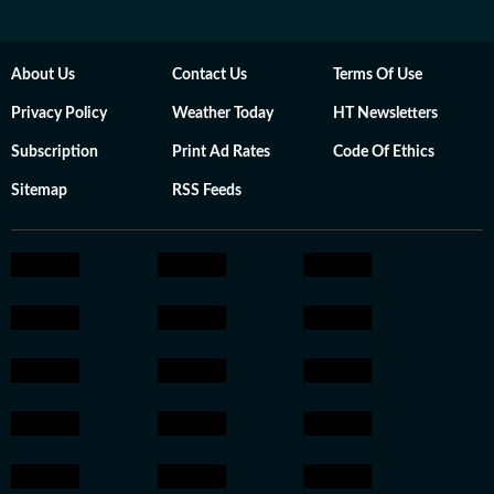
About Us
Contact Us
Terms Of Use
Privacy Policy
Weather Today
HT Newsletters
Subscription
Print Ad Rates
Code Of Ethics
Sitemap
RSS Feeds