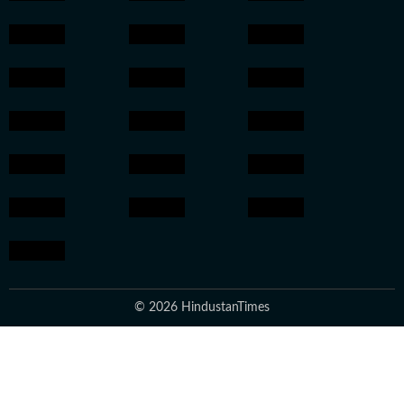
© 2026 HindustanTimes