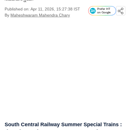
Published on: Apr 11, 2026, 15:27:38 IST
Prefer HT
on Google
By
Maheshwaram Mahendra Chary
South Central Railway Summer Special Trains :