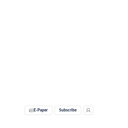
E-Paper
Subscribe