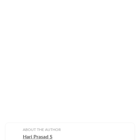
ABOUT THE AUTHOR
Hari Prasad S