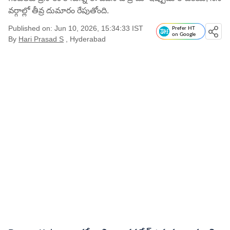
వర్గాల్లో తీవ్ర దుమారం రేపుతోంది.
Published on: Jun 10, 2026, 15:34:33 IST
Prefer HT
on Google
By
Hari Prasad S
, Hyderabad