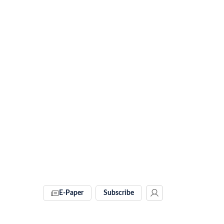
E-Paper
Subscribe