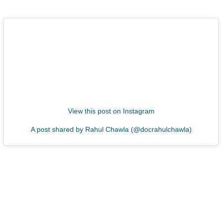
View this post on Instagram
A post shared by Rahul Chawla (@docrahulchawla)