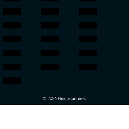
© 2026 HindustanTimes