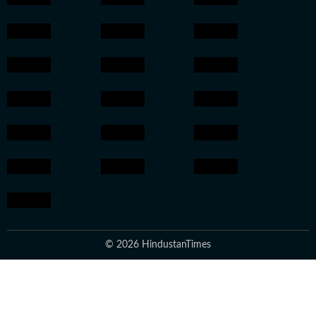
© 2026 HindustanTimes