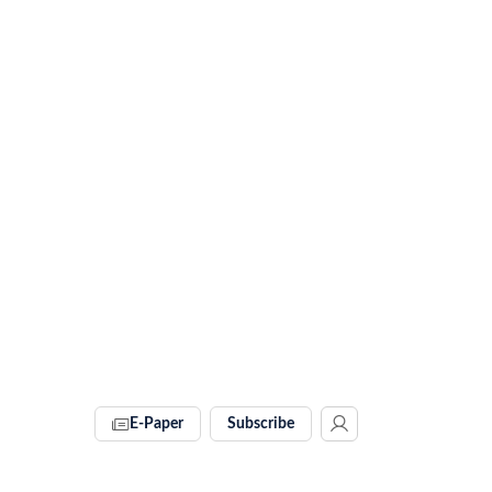
E-Paper
Subscribe