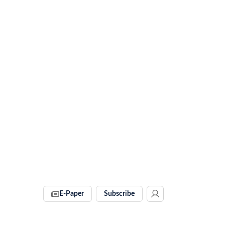
E-Paper
Subscribe