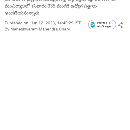
మంచిర్యాలలో శనివారం 335 మందికి ఉద్యోగ పత్రాలు
అందజేయనున్నారు.
Published on: Jun 12, 2026, 14:46:29 IST
Prefer HT
on Google
By
Maheshwaram Mahendra Chary