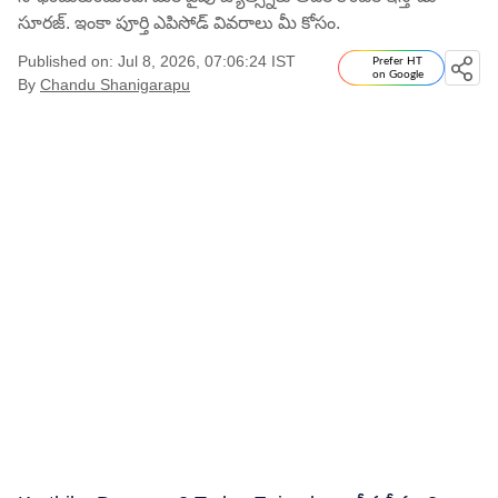
సూరజ్. ఇంకా పూర్తి ఎపిసోడ్ వివరాలు మీ కోసం.
Published on: Jul 8, 2026, 07:06:24 IST
Prefer HT
on Google
By
Chandu Shanigarapu