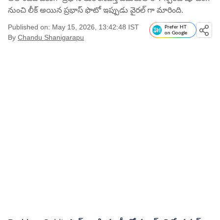
నుంచి లీక్ అయిన ప్రభాస్ ఫొటో ఇప్పుడు వైరల్ గా మారింది.
Published on: May 15, 2026, 13:42:48 IST
Prefer HT
on Google
By
Chandu Shanigarapu