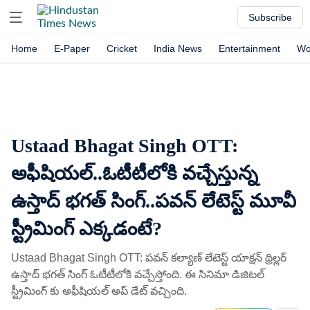
Subscribe
Home
E-Paper
Cricket
India News
Entertainment
Wo
Ustaad Bhagat Singh OTT:
అఫీషియల్..ఓటీటీలోకి వచ్చేస్తున్న
ఉస్తాద్ భగత్ సింగ్..పవన్ లేెటెస్ట్ మూవీ
స్ట్రీమింగ్ ఎక్కడంటే?
Ustaad Bhagat Singh OTT: పవన్ కల్యాణ్ లేటెస్ట్ యాక్షన్ థ్రిల్లర్
ఉస్తాద్ భగత్ సింగ్ ఓటీటీలోకి వచ్చేస్తోంది. ఈ సినిమా డిజిటల్
స్ట్రీమింగ్ కు అఫీషియల్ అప్ డేట్ వచ్చింది.