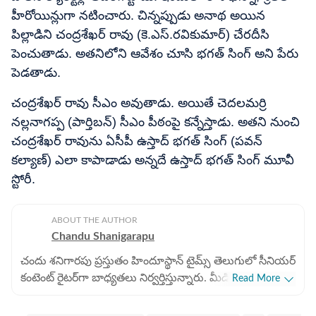
హీరోయిన్లుగా నటించారు. చిన్నప్పుడు అనాథ అయిన
పిల్లాడిని చంద్రశేఖర్ రావు (కె.ఎస్.రవికుమార్) చేరదీసి
పెంచుతాడు. అతనిలోని ఆవేశం చూసి భగత్ సింగ్ అని పేరు
పెడతాడు.
చంద్రశేఖర్ రావు సీఎం అవుతాడు. అయితే చెదలమర్రి
నల్లనాగప్ప (పార్తిబన్) సీఎం పీఠంపై కన్నేస్తాడు. అతని నుంచి
చంద్రశేఖర్ రావును ఏసీపీ ఉస్తాద్ భగత్ సింగ్ (పవన్
కల్యాణ్) ఎలా కాపాడాడు అన్నదే ఉస్తాద్ భగత్ సింగ్ మూవీ
స్టోరీ.
ABOUT THE AUTHOR
Chandu Shanigarapu
చందు శనిగారపు ప్రస్తుతం హిందూస్థాన్ టైమ్స్ తెలుగులో సీనియర్
కంటెంట్ రైట‌ర్‌గా బాధ్యతలు నిర్వర్తిస్తున్నారు. మీడియా రంగంలో
Read More
ఎనిమిదేళ్లకు పైగా అనుభవం ఆయన సొంతం. 2025 నుంచి
డిజిటల్ మీడియాలోనూ తనదైన ముద్ర వేస్తున్నారు. సినిమా