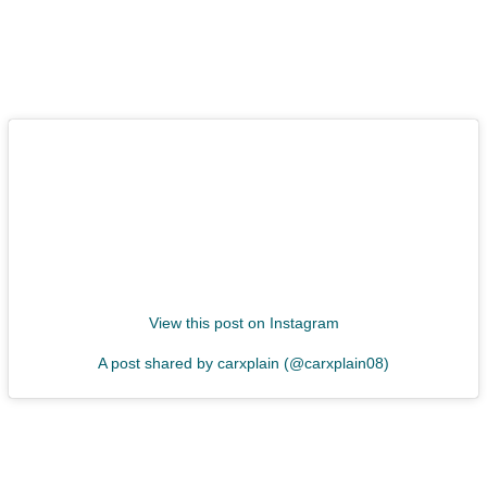
View this post on Instagram
A post shared by carxplain (@carxplain08)