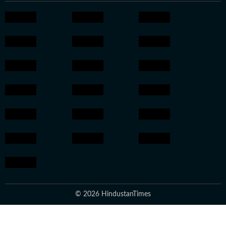
© 2026 HindustanTimes