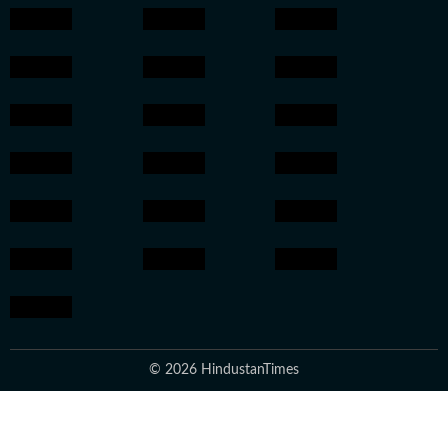
© 2026 HindustanTimes