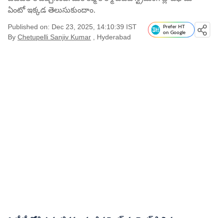
ఏంటో ఇక్కడ తెలుసుకుందాం.
Published on: Dec 23, 2025, 14:10:39 IST
Prefer HT
on Google
By
Chetupelli Sanjiv Kumar
, Hyderabad