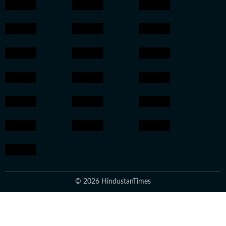
© 2026 HindustanTimes