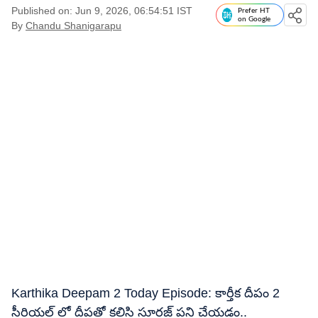
Published on: Jun 9, 2026, 06:54:51 IST
Prefer HT
on Google
By
Chandu Shanigarapu
Karthika Deepam 2 Today Episode: కార్తీక దీపం 2
సీరియల్ లో దీపతో కలిసి సూరజ్ పని చేయడం..