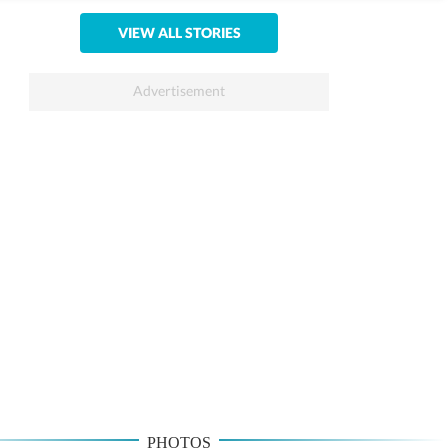
VIEW ALL STORIES
PHOTOS