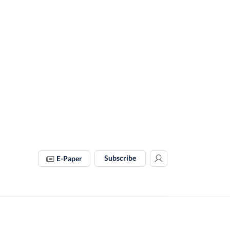
Subscribe
E-Paper