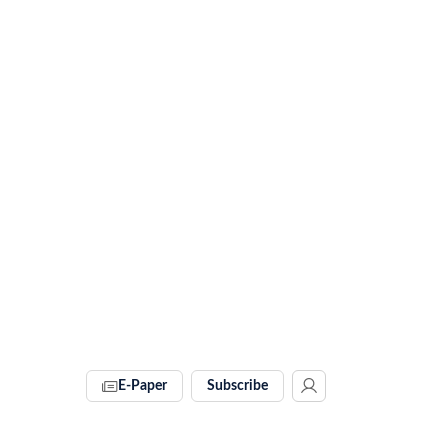
E-Paper
Subscribe