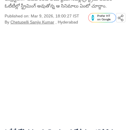
ఓటీటీల్లో స్ట్రీమింగ్ అవుతోన్న ఆ సినిమాలు ఏంటో చూద్దాం.
Published on: Mar 9, 2026, 18:00:27 IST
Prefer HT
on Google
By
Chetupelli Sanjiv Kumar
, Hyderabad