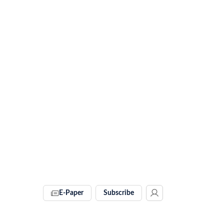
E-Paper
Subscribe