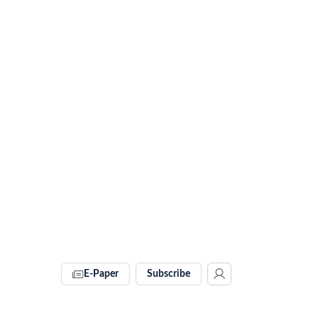
E-Paper
Subscribe