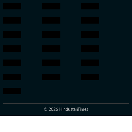
© 2026 HindustanTimes