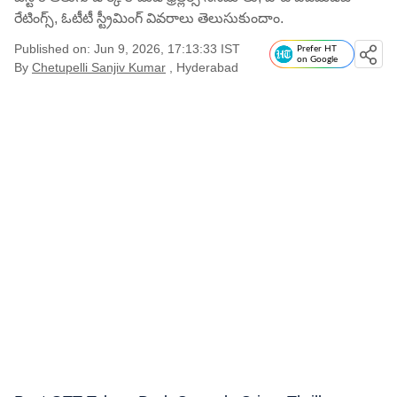
రేటింగ్స్, ఓటీటీ స్ట్రీమింగ్ వివరాలు తెలుసుకుందాం.
Published on: Jun 9, 2026, 17:13:33 IST
Prefer HT
on Google
By
Chetupelli Sanjiv Kumar
, Hyderabad