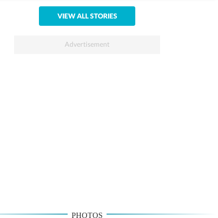
VIEW ALL STORIES
PHOTOS