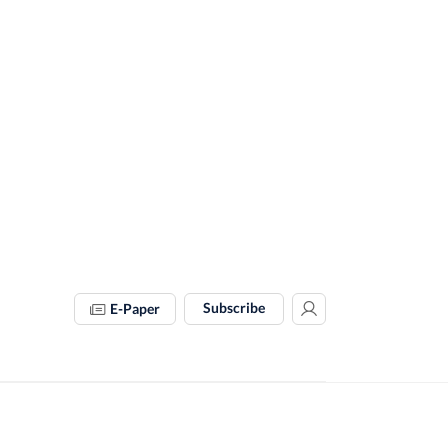
Subscribe
E-Paper