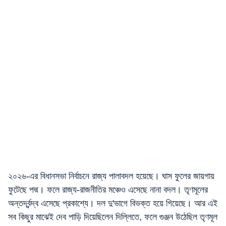
২০২৬-এর বিধানসভা নির্বাচনে রাজ্য পালাবদল হয়েছে। ঘাস ফুলের জায়গায়
ফুটেছে পদ্ম। ফলে রাজ্য-রাজনীতির মঞ্চেও এসেছে নানা বদল। তৃণমূলের
অন্তর্দ্বন্দ্ব এসেছে প্রকাশ্যে। দল দু'ভাগে বিভক্ত হয়ে গিয়েছে। আর এই
সব কিছুর মাঝেই দেব পাড়ি দিয়েছিলেন দিল্লিতে, ফলে গুঞ্জন উঠেছিল তৃণমূল