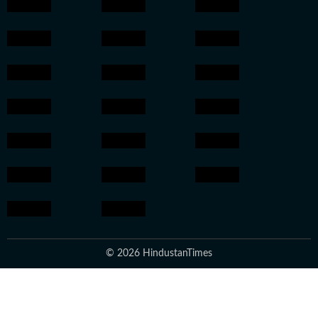
© 2026 HindustanTimes