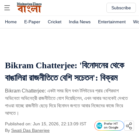
Subscribe
Home
E-Paper
Cricket
India News
Entertainment
Wo
Bikram Chatterjee: 'বিনোদনের থেকে
বাঙালিরা রাজনীতিতে বেশি সচেতন': বিক্রম
Bikram Chatterjee: একটা সময় ছিল যখন টলিউডের প্রায় বেশিরভাগ
অভিনেতা অভিনেত্রী রাজনীতিতে যোগ দিয়েছিলেন, এখন আবার অনেকেই দেখতে
পাওয়া যাচ্ছে রাজনীতি ছেড়ে দিয়ে বিনোদন জগতে আবার নিজেদের কাজে ফিরে
আসতে।
Published on: Jun 15, 2026, 22:13:09 IST
Prefer HT
on Google
By
Swati Das Banerjee