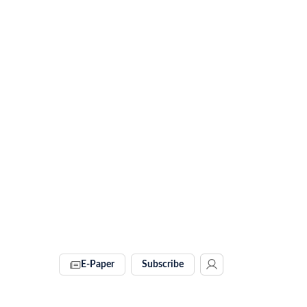
E-Paper
Subscribe