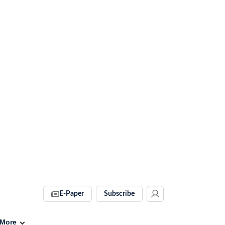
E-Paper
Subscribe
More