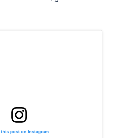
 this post on Instagram