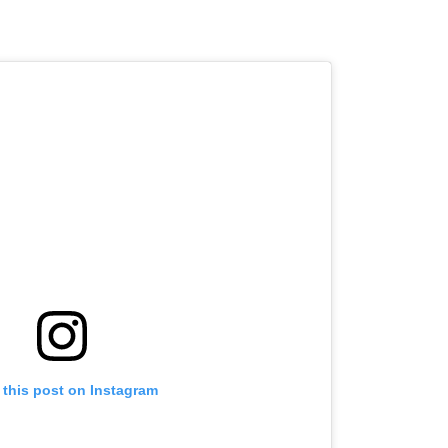
 this post on Instagram