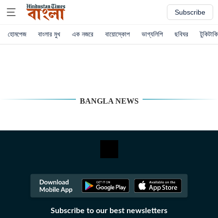
Subscribe
হোমপেজ
বাংলার মুখ
এক নজরে
বায়োস্কোপ
ভাগ্যলিপি
ছবিঘর
টুকিটাকি
BANGLA NEWS
Subscribe to our best newsletters