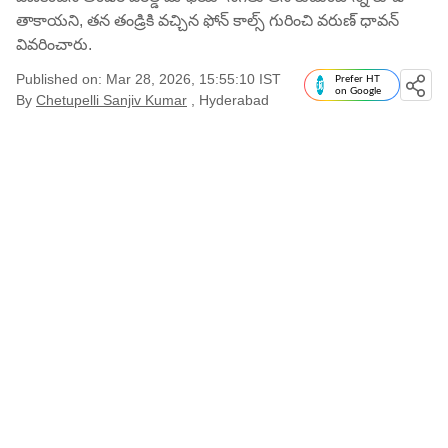
తాకాయని, తన తండ్రికి వచ్చిన ఫోన్ కాల్స్ గురించి వరుణ్ ధావన్
వివరించారు.
Published on: Mar 28, 2026, 15:55:10 IST
Prefer HT
on Google
By
Chetupelli Sanjiv Kumar
, Hyderabad