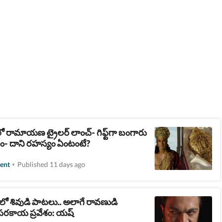
 రామాయణ ట్రైలర్ లాంచ్- గిఫ్ట్‌గా బంగారు
ఖం- దాని రహస్యం ఏంటంటే?
ent
Published 11 days ago
కర్లలో శివుడి పాటలు.. అలాగే రావణుడి
ి పరకాయ ప్రవేశం: యష్