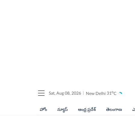
o
Sat, Aug 08, 2026
New Delhi
31
C
హోం
న్యూస్
ఆంధ్ర ప్రదేశ్
తెలంగాణ
ఎ