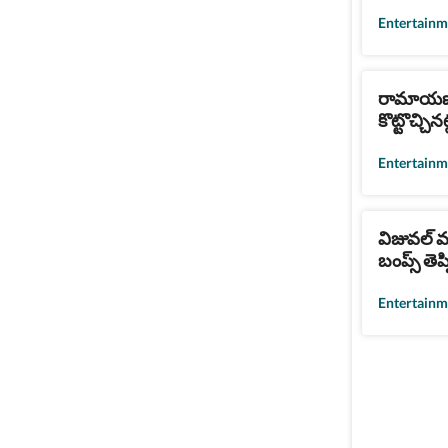
Entertainm
రామాయణ ట్
కొట్టొచ్చి
Entertainm
విజువల్ వ
బంప్స్ తెప
Entertainm