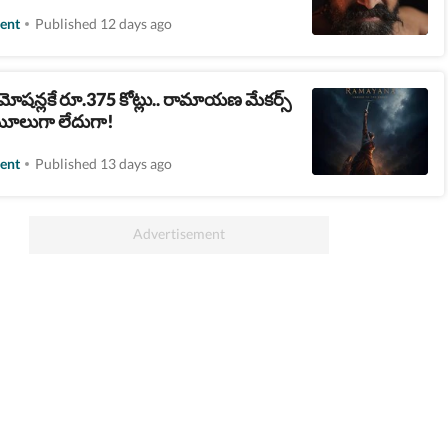
ent
Published 12 days ago
రమోషన్లకే రూ.375 కోట్లు.. రామాయణ మేకర్స్
ామూలుగా లేదుగా!
ent
Published 13 days ago