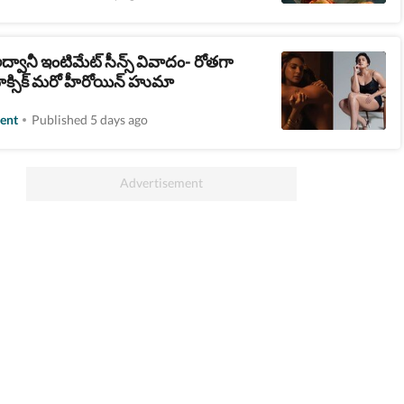
్వానీ ఇంటిమేట్ సీన్స్ వివాదం- రోతగా
ాక్సిక్ మరో హీరోయిన్ హుమా
ent
Published 5 days ago