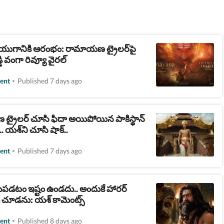
యుగానికి ఆరంభం: రామాయణ ట్రైలర్‌పై
్డి వంగా రివ్యూ వైరల్
ent
Published 7 days ago
్రైలర్ చూసి ఫిదా అయిపోయిన పాకిస్థాన్
. యశ్‌ని చూసి షాక్..
ent
Published 7 days ago
డటం ఇష్టం ఉండదు.. అందుకే హారర్
 చూడను: యశ్ కామెంట్స్
ent
Published 8 days ago