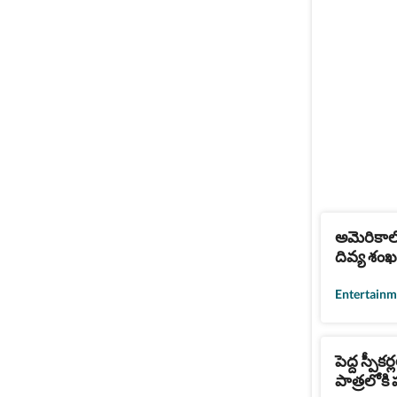
అమెరికాలో
దివ్య శం
Entertainm
పెద్ద స్పీ
పాత్రలోక