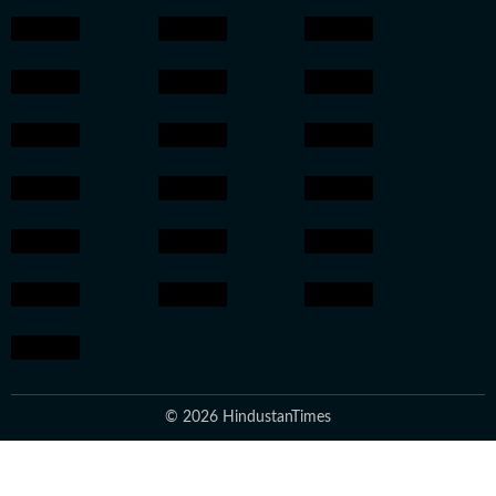
© 2026 HindustanTimes